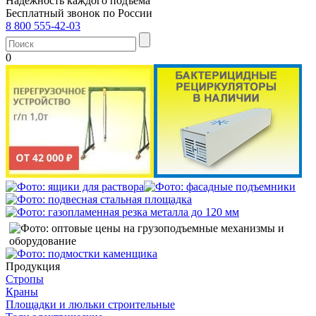
Надежность каждого подъема
Бесплатный звонок по России
8 800 555-42-03
0
Продукция
Стропы
Краны
Площадки и люльки строительные