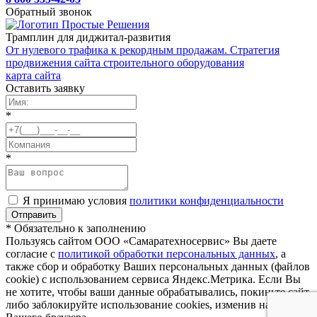
Обратный звонок
Трамплин для диджитал-развития
От нулевого трафика к рекордным продажам. Стратегия
продвижения сайта строительного оборудования
карта сайта
Оставить заявку
*
*
Я принимаю условия
политики конфиденциальности
* Обязательно к заполнению
Пользуясь сайтом ООО «Самаратехносервис» Вы даете
согласие с
политикой обработки персональных данных
, а
также сбор и обработку Ваших персональных данных (файлов
cookie) с использованием сервиса Яндекс.Метрика. Если Вы
не хотите, чтобы ваши данные обрабатывались, покиньте сайт,
либо заблокируйте использование cookies, изменив настройки