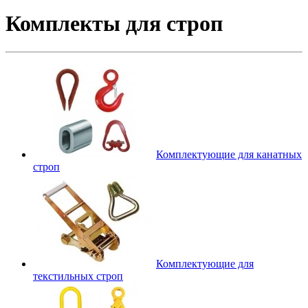
Комплекты для строп
Комплектующие для канатных
строп
Комплектующие для
текстильных строп