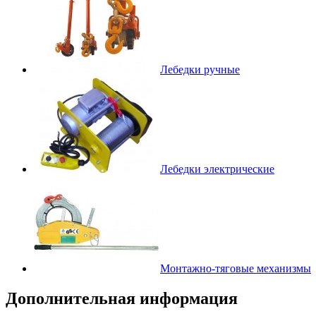
Лебедки ручные
Лебедки электрические
Монтажно-тяговые механизмы
Дополнительная информация