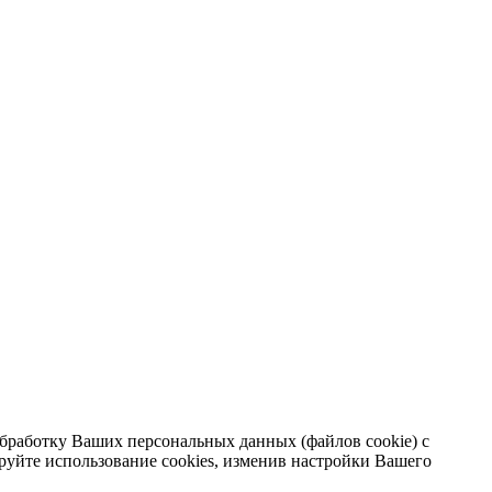
 обработку Ваших персональных данных (файлов cookie) с
руйте использование cookies, изменив настройки Вашего