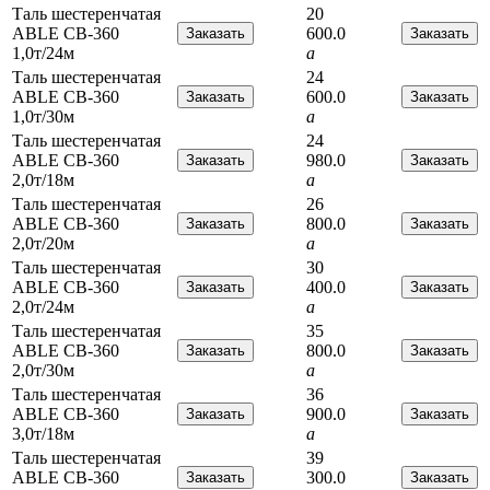
Таль шестеренчатая
20
ABLE CB-360
600.0
1,0т/24м
a
Таль шестеренчатая
24
ABLE CB-360
600.0
1,0т/30м
a
Таль шестеренчатая
24
ABLE CB-360
980.0
2,0т/18м
a
Таль шестеренчатая
26
ABLE CB-360
800.0
2,0т/20м
a
Таль шестеренчатая
30
ABLE CB-360
400.0
2,0т/24м
a
Таль шестеренчатая
35
ABLE CB-360
800.0
2,0т/30м
a
Таль шестеренчатая
36
ABLE CB-360
900.0
3,0т/18м
a
Таль шестеренчатая
39
ABLE CB-360
300.0