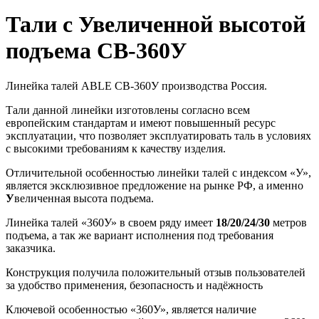
Тали с Увеличенной высотой
подъема СВ-360У
Линейка талей ABLE СВ-360У производства Россия.
Тали данной линейки изготовлены согласно всем
европейским стандартам и имеют повышенный ресурс
эксплуатации, что позволяет эксплуатировать таль в условиях
с высокими требованиям к качеству изделия.
Отличительной особенностью линейки талей c индексом «У»,
является эксклюзивное предложение на рынке РФ, а именно
У
величенная высота подъема.
Линейка талей «360У» в своем ряду имеет
18/20/24/30
метров
подъема, а так же вариант исполнения под требования
заказчика.
Конструкция получила положительный отзыв пользователей
за удобство применения, безопасность и надёжность
Ключевой особенностью «360У», является наличие