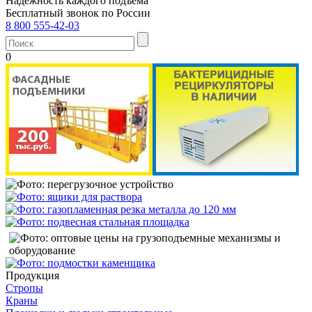
Надежность каждого подъема
Бесплатный звонок по России
8 800 555-42-03
0
Продукция
Стропы
Краны