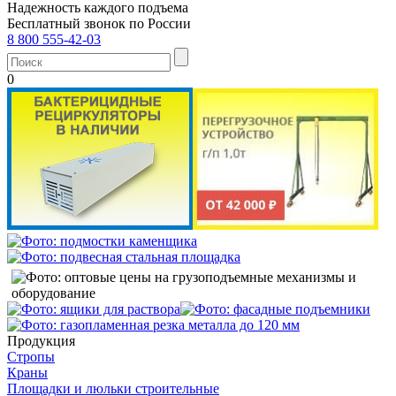
Надежность каждого подъема
Бесплатный звонок по России
8 800 555-42-03
0
Продукция
Стропы
Краны
Площадки и люльки строительные