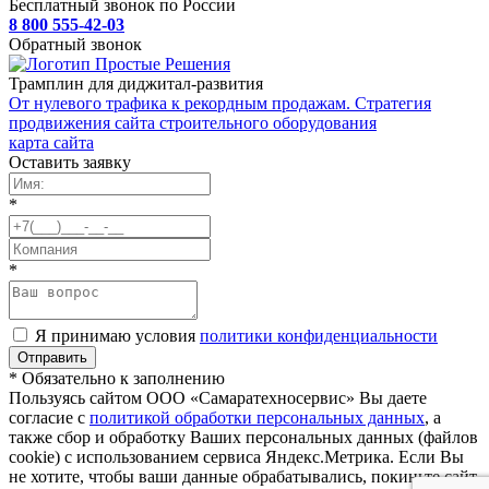
Бесплатный звонок по России
8 800 555-42-03
Обратный звонок
Трамплин для диджитал-развития
От нулевого трафика к рекордным продажам. Стратегия
продвижения сайта строительного оборудования
карта сайта
Оставить заявку
*
*
Я принимаю условия
политики конфиденциальности
* Обязательно к заполнению
Пользуясь сайтом ООО «Самаратехносервис» Вы даете
согласие с
политикой обработки персональных данных
, а
также сбор и обработку Ваших персональных данных (файлов
cookie) с использованием сервиса Яндекс.Метрика. Если Вы
не хотите, чтобы ваши данные обрабатывались, покиньте сайт,