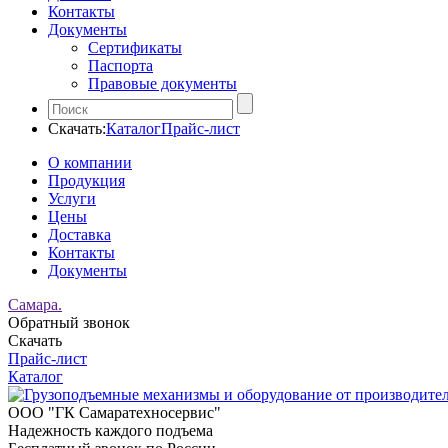
Контакты
Документы
Сертификаты
Паспорта
Правовые документы
Скачать:
Каталог
Прайс-лист
О компании
Продукция
Услуги
Цены
Доставка
Контакты
Документы
Самара.
Обратный звонок
Скачать
Прайс-лист
Каталог
ООО "ГК Самаратехносервис"
Надежность каждого подъема