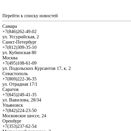
Перейти к списку новостей
Самара
+7(846)262-49-02
ул. Уссурийская, 2
Санкт-Петербург
+7(812)309-35-10
ул. Кубинская 80
Москва
+7(495)108-61-09
ул. Подольских Курсантов 17, к. 2
Севастополь
+7(869)222-36-35
ул. Отрадная 17/1
Саратов
+7(845)249-41-35
ул. Вавилова, 28/34
Ульяновск
+7(842)224-23-50
Московское шоссе, 24
Оренбург
+7(353)237-62-54