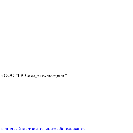
жения сайта строительного оборудования