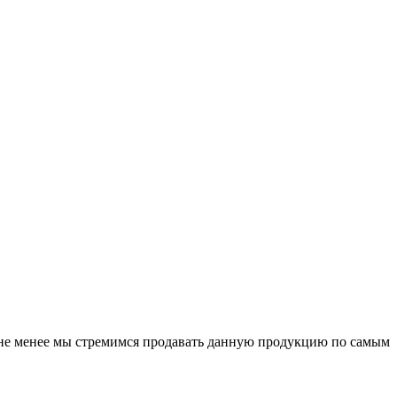
 не менее мы стремимся продавать данную продукцию по самым