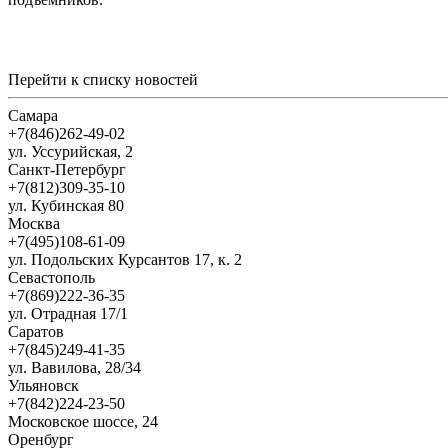
Перейти к списку новостей
Самара
+7(846)262-49-02
ул. Уссурийская, 2
Санкт-Петербург
+7(812)309-35-10
ул. Кубинская 80
Москва
+7(495)108-61-09
ул. Подольских Курсантов 17, к. 2
Севастополь
+7(869)222-36-35
ул. Отрадная 17/1
Саратов
+7(845)249-41-35
ул. Вавилова, 28/34
Ульяновск
+7(842)224-23-50
Московское шоссе, 24
Оренбург