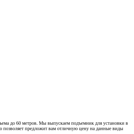
одъема до 60 метров. Мы выпускаем подъемник для установки в
во позволяет предложит вам отличную цену на данные виды