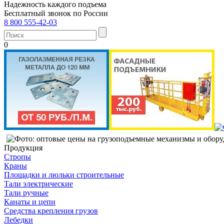
Надежность каждого подъема
Бесплатный звонок по России
8 800 555-42-03
0
Продукция
Стропы
Краны
Площадки и люльки строительные
Тали электрические
Тали ручные
Канаты и цепи
Средства крепления грузов
Лебедки