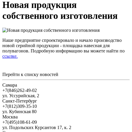
Новая продукция
собственного изготовления
Наше предприятие спроектировало и начало производство
новой серийной продукции - площадка навесная для
полувагонов. Подробную информацию вы можете найти по
ссылке.
Перейти к списку новостей
Самара
+7(846)262-49-02
ул. Уссурийская, 2
Санкт-Петербург
+7(812)309-35-10
ул. Кубинская 80
Москва
+7(495)108-61-09
ул. Подольских Курсантов 17, к. 2