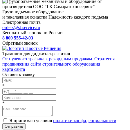
Грузоподъемное оборудование
и такелажная оснастка
Надежность каждого подъема
Электронная почта
orders@st-service.ru
Бесплатный звонок по России
8 800 555-42-03
Обратный звонок
Трамплин для диджитал-развития
От нулевого трафика к рекордным продажам. Стратегия
продвижения сайта строительного оборудования
карта сайта
Оставить заявку
*
*
Я принимаю условия
политики конфиденциальности