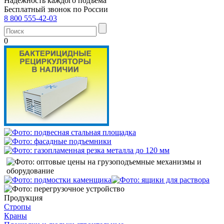
Надежность каждого подъема
Бесплатный звонок по России
8 800 555-42-03
0
Продукция
Стропы
Краны