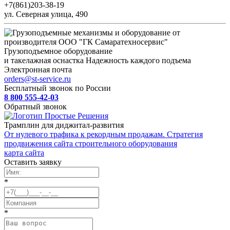
+7(861)203-38-19
ул. Северная улица, 490
Грузоподъемное оборудование
и такелажная оснастка
Надежность каждого подъема
Электронная почта
orders@st-service.ru
Бесплатный звонок по России
8 800 555-42-03
Обратный звонок
Трамплин для диджитал-развития
От нулевого трафика к рекордным продажам. Стратегия
продвижения сайта строительного оборудования
карта сайта
Оставить заявку
*
*