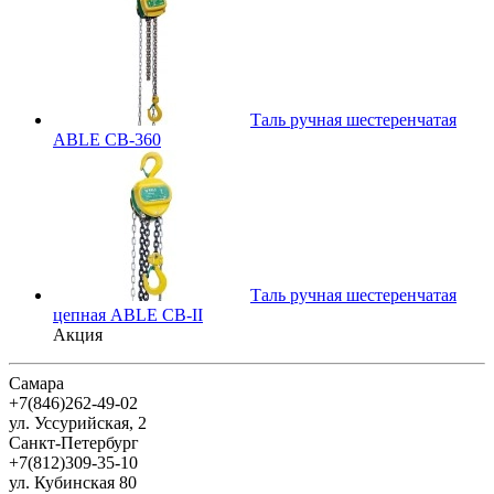
Таль ручная шестеренчатая
ABLE CB-360
Таль ручная шестеренчатая
цепная ABLE CB-II
Акция
Самара
+7(846)262-49-02
ул. Уссурийская, 2
Санкт-Петербург
+7(812)309-35-10
ул. Кубинская 80