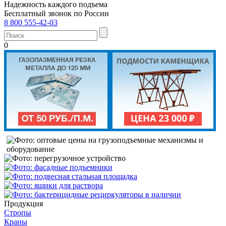
Надежность каждого подъема
Бесплатный звонок по России
8 800 555-42-03
0
Продукция
Стропы
Краны