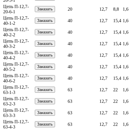
20-5-1
Цепь П-12,7-
20
12,7
8,8
1,6
20-6-1
Цепь П-12,7-
40
12,7
15,4
1,6
40-1-2
Цепь П-12,7-
40
12,7
15,4
1,6
40-2-2
Цепь П-12,7-
40
12,7
15,4
1,6
40-3-2
Цепь П-12,7-
40
12,7
15,4
1,6
40-4-2
Цепь П-12,7-
40
12,7
15,4
1,6
40-5-2
Цепь П-12,7-
40
12,7
15,4
1,6
40-6-2
Цепь П-12,7-
63
12,7
22
1,6
63-1-3
Цепь П-12,7-
63
12,7
22
1,6
63-2-3
Цепь П-12,7-
63
12,7
22
1,6
63-3-3
Цепь П-12,7-
63
12,7
22
1,6
63-4-3