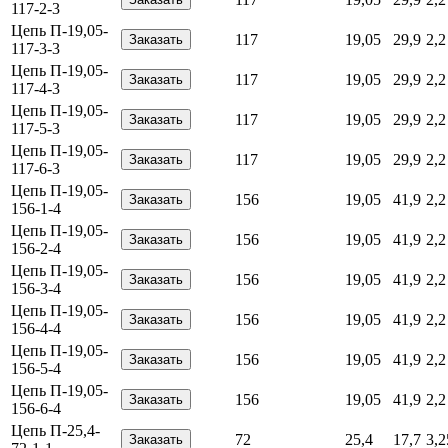
117-2-3
Цепь П-19,05-
117
19,05
29,9
2,2
117-3-3
Цепь П-19,05-
117
19,05
29,9
2,2
117-4-3
Цепь П-19,05-
117
19,05
29,9
2,2
117-5-3
Цепь П-19,05-
117
19,05
29,9
2,2
117-6-3
Цепь П-19,05-
156
19,05
41,9
2,2
156-1-4
Цепь П-19,05-
156
19,05
41,9
2,2
156-2-4
Цепь П-19,05-
156
19,05
41,9
2,2
156-3-4
Цепь П-19,05-
156
19,05
41,9
2,2
156-4-4
Цепь П-19,05-
156
19,05
41,9
2,2
156-5-4
Цепь П-19,05-
156
19,05
41,9
2,2
156-6-4
Цепь П-25,4-
72
25,4
17,7
3,2