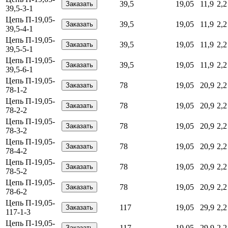
39,5
19,05
11,9
2,2
39,5-3-1
Цепь П-19,05-
39,5
19,05
11,9
2,2
39,5-4-1
Цепь П-19,05-
39,5
19,05
11,9
2,2
39,5-5-1
Цепь П-19,05-
39,5
19,05
11,9
2,2
39,5-6-1
Цепь П-19,05-
78
19,05
20,9
2,2
78-1-2
Цепь П-19,05-
78
19,05
20,9
2,2
78-2-2
Цепь П-19,05-
78
19,05
20,9
2,2
78-3-2
Цепь П-19,05-
78
19,05
20,9
2,2
78-4-2
Цепь П-19,05-
78
19,05
20,9
2,2
78-5-2
Цепь П-19,05-
78
19,05
20,9
2,2
78-6-2
Цепь П-19,05-
117
19,05
29,9
2,2
117-1-3
Цепь П-19,05-
117
19,05
29,9
2,2