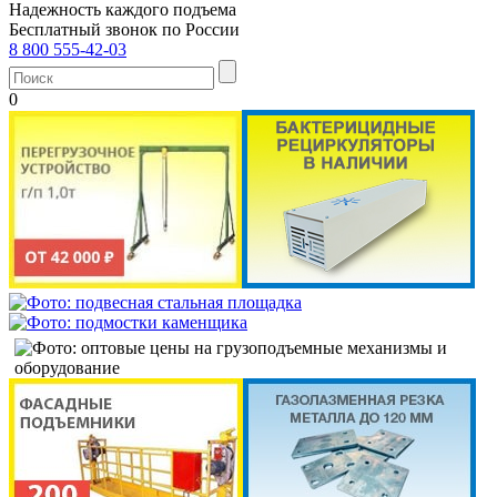
Надежность каждого подъема
Бесплатный звонок по России
8 800 555-42-03
0