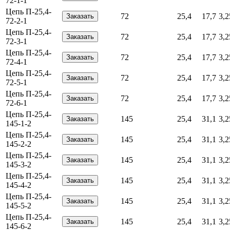
72-1-1
Цепь П-25,4-
72
25,4
17,7
3,2
72-2-1
Цепь П-25,4-
72
25,4
17,7
3,2
72-3-1
Цепь П-25,4-
72
25,4
17,7
3,2
72-4-1
Цепь П-25,4-
72
25,4
17,7
3,2
72-5-1
Цепь П-25,4-
72
25,4
17,7
3,2
72-6-1
Цепь П-25,4-
145
25,4
31,1
3,2
145-1-2
Цепь П-25,4-
145
25,4
31,1
3,2
145-2-2
Цепь П-25,4-
145
25,4
31,1
3,2
145-3-2
Цепь П-25,4-
145
25,4
31,1
3,2
145-4-2
Цепь П-25,4-
145
25,4
31,1
3,2
145-5-2
Цепь П-25,4-
145
25,4
31,1
3,2
145-6-2