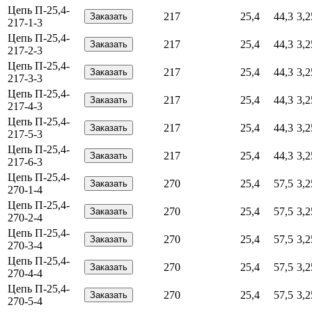
Цепь П-25,4-
217
25,4
44,3
3,2
217-1-3
Цепь П-25,4-
217
25,4
44,3
3,2
217-2-3
Цепь П-25,4-
217
25,4
44,3
3,2
217-3-3
Цепь П-25,4-
217
25,4
44,3
3,2
217-4-3
Цепь П-25,4-
217
25,4
44,3
3,2
217-5-3
Цепь П-25,4-
217
25,4
44,3
3,2
217-6-3
Цепь П-25,4-
270
25,4
57,5
3,2
270-1-4
Цепь П-25,4-
270
25,4
57,5
3,2
270-2-4
Цепь П-25,4-
270
25,4
57,5
3,2
270-3-4
Цепь П-25,4-
270
25,4
57,5
3,2
270-4-4
Цепь П-25,4-
270
25,4
57,5
3,2
270-5-4