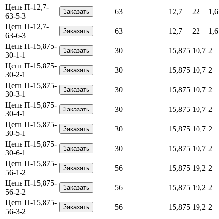
Цепь П-12,7-
63
12,7
22
1,6
63-5-3
Цепь П-12,7-
63
12,7
22
1,6
63-6-3
Цепь П-15,875-
30
15,875
10,7
2
30-1-1
Цепь П-15,875-
30
15,875
10,7
2
30-2-1
Цепь П-15,875-
30
15,875
10,7
2
30-3-1
Цепь П-15,875-
30
15,875
10,7
2
30-4-1
Цепь П-15,875-
30
15,875
10,7
2
30-5-1
Цепь П-15,875-
30
15,875
10,7
2
30-6-1
Цепь П-15,875-
56
15,875
19,2
2
56-1-2
Цепь П-15,875-
56
15,875
19,2
2
56-2-2
Цепь П-15,875-
56
15,875
19,2
2
56-3-2