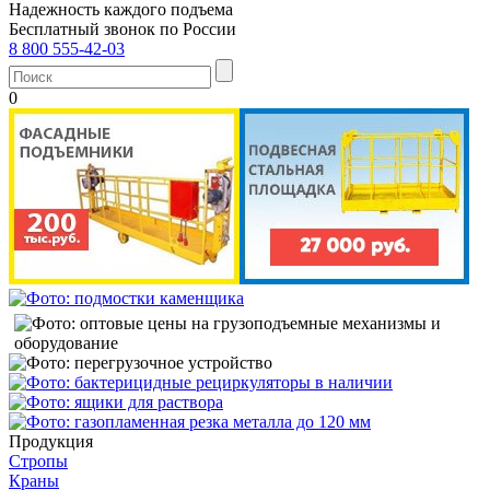
Надежность каждого подъема
Бесплатный звонок по России
8 800 555-42-03
0
Продукция
Стропы
Краны