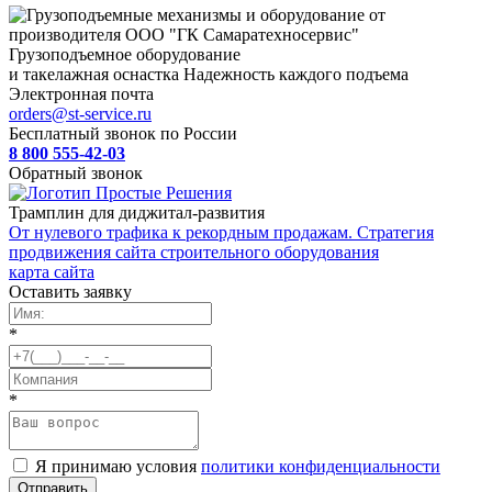
Грузоподъемное оборудование
и такелажная оснастка
Надежность каждого подъема
Электронная почта
orders@st-service.ru
Бесплатный звонок по России
8 800 555-42-03
Обратный звонок
Трамплин для диджитал-развития
От нулевого трафика к рекордным продажам. Стратегия
продвижения сайта строительного оборудования
карта сайта
Оставить заявку
*
*
Я принимаю условия
политики конфиденциальности