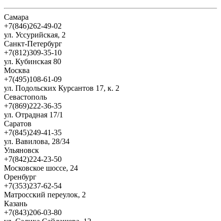
Самара
+7(846)262-49-02
ул. Уссурийская, 2
Санкт-Петербург
+7(812)309-35-10
ул. Кубинская 80
Москва
+7(495)108-61-09
ул. Подольских Курсантов 17, к. 2
Севастополь
+7(869)222-36-35
ул. Отрадная 17/1
Саратов
+7(845)249-41-35
ул. Вавилова, 28/34
Ульяновск
+7(842)224-23-50
Московское шоссе, 24
Оренбург
+7(353)237-62-54
Матросский переулок, 2
Казань
+7(843)206-03-80