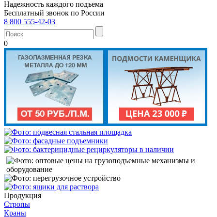
Надежность каждого подъема
Бесплатный звонок по России
8 800 555-42-03
0
Продукция
Стропы
Краны