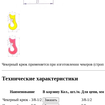
Чекерный крюк применяется при изготовлении чекеров (строп н
Технические характеристики
Наименование
В корзину
Кол., шт./м.
Для цепи, мм
Чекерный крюк - 3/8-1/2
3/8-1/2