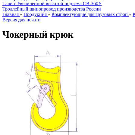
Тали с Увеличенной высотой подъема СВ-360У
Троллейный шинопровод производства России
Главная
»
Продукция
»
Комплектующие для грузовых строп
»
Версия для печати
Чокерный крюк