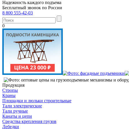
Надежность каждого подъема
Бесплатный звонок по России
8 800 555-42-03
0
Продукция
Стропы
Краны
Площадки и люльки строительные
Тали электрические
Тали ручные
Канаты и цепи
Средства крепления грузов
Лебедки