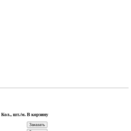
Кол., шт./м.
В корзину