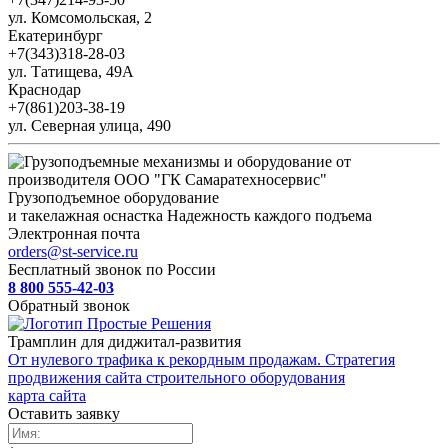
ул. Комсомольская, 2
Екатеринбург
+7(343)318-28-03
ул. Татищева, 49А
Краснодар
+7(861)203-38-19
ул. Северная улица, 490
Грузоподъемное оборудование
и такелажная оснастка
Надежность каждого подъема
Электронная почта
orders@st-service.ru
Бесплатный звонок по России
8 800 555-42-03
Обратный звонок
Трамплин для диджитал-развития
От нулевого трафика к рекордным продажам. Стратегия
продвижения сайта строительного оборудования
карта сайта
Оставить заявку