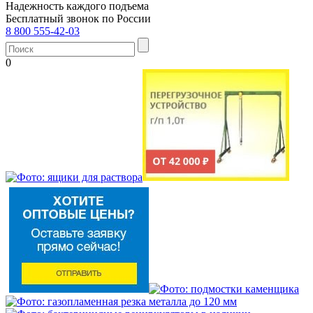
Надежность каждого подъема
Бесплатный звонок по России
8 800 555-42-03
0