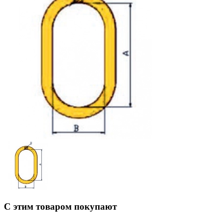
С этим товаром покупают