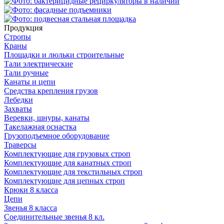
Продукция
Стропы
Краны
Площадки и люльки строительные
Тали электрические
Тали ручные
Канаты и цепи
Средства крепления грузов
Лебедки
Захваты
Веревки, шнуры, канаты
Такелажная оснастка
Грузоподъемное оборудование
Траверсы
Комплектующие для грузовых строп
Комплектующие для канатных строп
Комплектующие для текстильных строп
Комплектующие для цепных строп
Крюки 8 класса
Цепи
Звенья 8 класса
Соединительные звенья 8 кл.