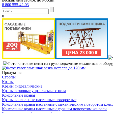
Бесплатный звонок по России
8 800 555-42-03
0
Продукция
Стропы
Краны
Краны гидравлические
Краны козловые управляемые с пола
Консольные краны
Краны консольные настенные поворотные
Консольные краны настенные с механическим поворотом конс
Консольные краны настенные с ручным поворотом консоли