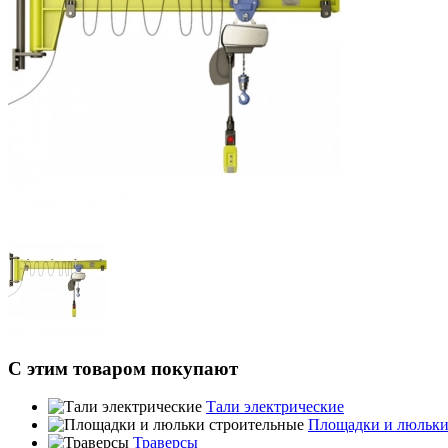
С этим товаром покупают
Тали электрические
Площадки и люльки
Траверсы