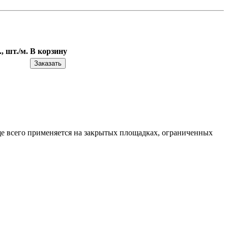
, шт./м.
В корзину
ще всего применяется на закрытых площадках, ограниченных