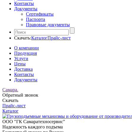
Контакты
Документы
Сертификаты
Паспорта
Правовые документы
Скачать:
Каталог
Прайс-лист
О компании
Продукция
Услуги
Цены
Доставка
Контакты
Документы
Самара.
Обратный звонок
Скачать
Прайс-лист
Каталог
ООО "ГК Самаратехносервис"
Надежность каждого подъема