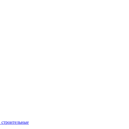
 строительные