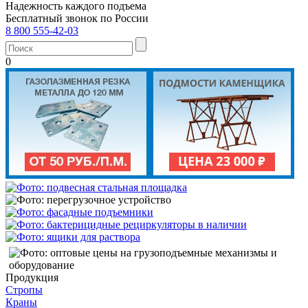
Надежность каждого подъема
Бесплатный звонок по России
8 800 555-42-03
0
Продукция
Стропы
Краны