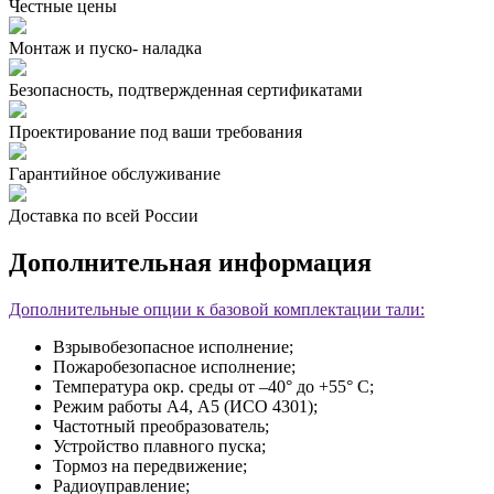
Чеcтные цены
Монтаж и пуско- наладка
Безопасность, подтвержденная сертификатами
Проектирование под ваши требования
Гарантийное обслуживание
Доставка по всей России
Дополнительная информация
Дополнительные опции к базовой комплектации тали:
Взрывобезопасное исполнение;
Пожаробезопасное исполнение;
Температура окр. среды от –40° до +55° С;
Режим работы А4, А5 (ИСО 4301);
Частотный преобразователь;
Устройство плавного пуска;
Тормоз на передвижение;
Радиоуправление;