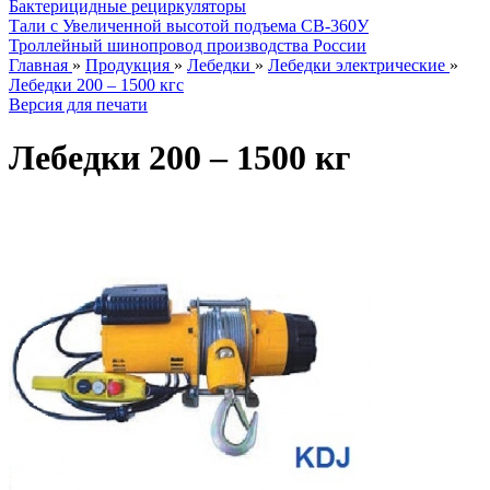
Бактерицидные рециркуляторы
Тали с Увеличенной высотой подъема СВ-360У
Троллейный шинопровод производства России
Главная
»
Продукция
»
Лебедки
»
Лебедки электрические
»
Лебедки 200 – 1500 кгс
Версия для печати
Лебедки 200 – 1500 кг