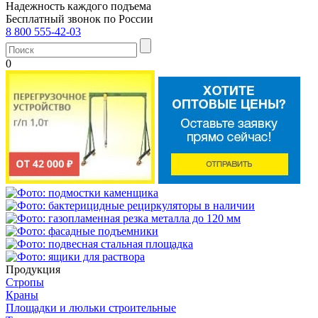
Надежность каждого подъема
Бесплатный звонок по России
8 800 555-42-03
0
Продукция
Стропы
Краны
Площадки и люльки строительные