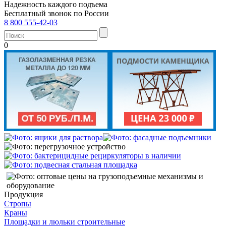
Надежность каждого подъема
Бесплатный звонок по России
8 800 555-42-03
0
Продукция
Стропы
Краны
Площадки и люльки строительные