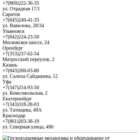
+7(869)222-36-35
ул. Отрадная 17/1
Саратов
+7(845)249-41-35
ул. Вавилова, 28/34
Ульяновск
+7(842)224-23-50
Московское шоссе, 24
Оренбург
+7(353)237-62-54
Матросский переулок, 2
Казань
+7(843)206-03-80
ул. Салиха Сайдашева, 12
Уфа
+7(347)214-93-50
ул. Комсомольская, 2
Екатеринбург
+7(343)318-28-03
ул. Татищева, 49А
Краснодар
+7(861)203-38-19
ул. Северная улица, 490