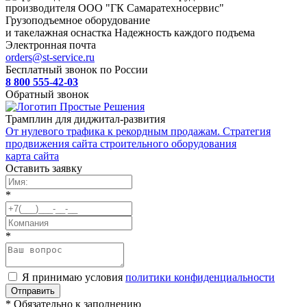
Грузоподъемное оборудование
и такелажная оснастка
Надежность каждого подъема
Электронная почта
orders@st-service.ru
Бесплатный звонок по России
8 800 555-42-03
Обратный звонок
Трамплин для диджитал-развития
От нулевого трафика к рекордным продажам. Стратегия
продвижения сайта строительного оборудования
карта сайта
Оставить заявку
*
*
Я принимаю условия
политики конфиденциальности
* Обязательно к заполнению