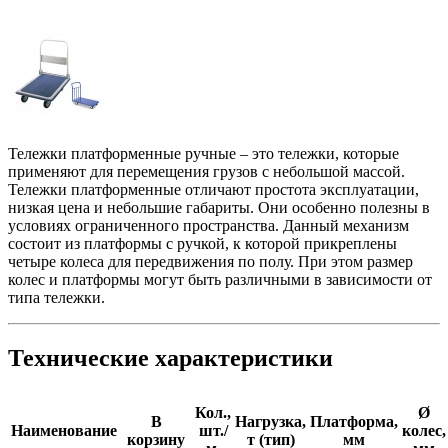
Тележки платформенные ручные – это тележки, которые
применяют для перемещения грузов с небольшой массой.
Тележки платформенные отличают простота эксплуатации,
низкая цена и небольшие габариты. Они особенно полезны в
условиях ограниченного пространства. Данный механизм
состоит из платформы с ручкой, к которой прикреплены
четыре колеса для передвижения по полу. При этом размер
колес и платформы могут быть различными в зависимости от
типа тележки.
Технические характеристики
Кол.,
Ø
В
Нагрузка,
Платформа,
Наименование
шт./
колес,
корзину
т (тип)
мм