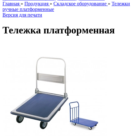
Главная
»
Продукция
»
Складское оборудование
»
Тележки
ручные платформенные
Версия для печати
Тележка платформенная