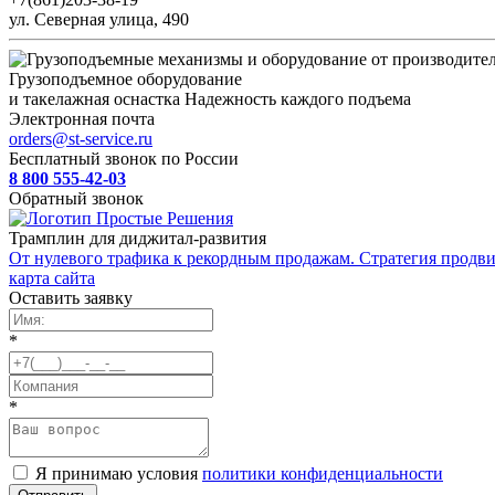
ул. Северная улица, 490
Грузоподъемное оборудование
и такелажная оснастка
Надежность каждого подъема
Электронная почта
orders@st-service.ru
Бесплатный звонок по России
8 800 555-42-03
Обратный звонок
Трамплин для диджитал-развития
От нулевого трафика к рекордным продажам. Стратегия продви
карта сайта
Оставить заявку
*
*
Я принимаю условия
политики конфиденциальности