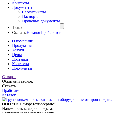
Контакты
Документы
Сертификаты
Паспорта
Правовые документы
Скачать:
Каталог
Прайс-лист
О компании
Продукция
Услуги
Цены
Доставка
Контакты
Документы
Самара.
Обратный звонок
Скачать
Прайс-лист
Каталог
ООО "ГК Самаратехносервис"
Надежность каждого подъема