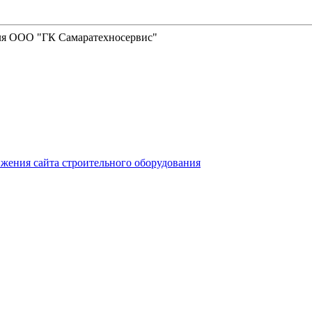
жения сайта строительного оборудования