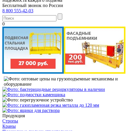
Надежность каждого подъема
Бесплатный звонок по России
8 800 555-42-03
0
Продукция
Стропы
Краны