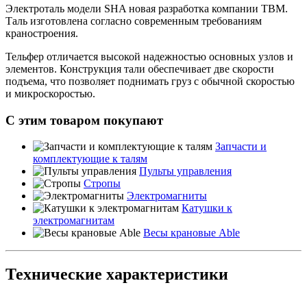
Электроталь модели SHA новая разработка компании TBM.
Таль изготовлена согласно современным требованиям
краностроения.
Тельфер отличается высокой надежностью основных узлов и
элементов. Конструкция тали обеспечивает две скорости
подъема, что позволяет поднимать груз с обычной скоростью
и микроскоростью.
С этим товаром покупают
Запчасти и
комплектующие к талям
Пульты управления
Стропы
Электромагниты
Катушки к
электромагнитам
Весы крановые Able
Технические характеристики