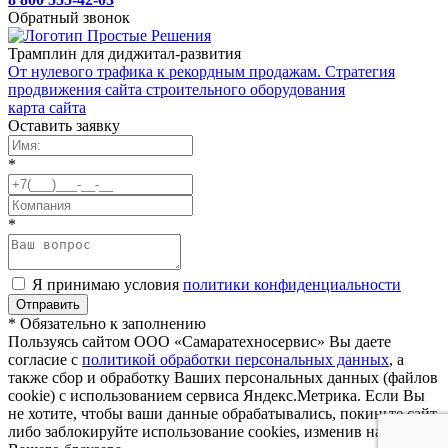
Обратный звонок
Трамплин для диджитал-развития
От нулевого трафика к рекордным продажам. Стратегия
продвижения сайта строительного оборудования
карта сайта
Оставить заявку
*
*
Я принимаю условия
политики конфиденциальности
* Обязательно к заполнению
Пользуясь сайтом ООО «Самаратехносервис» Вы даете
согласие с
политикой обработки персональных данных
, а
также сбор и обработку Ваших персональных данных (файлов
cookie) с использованием сервиса Яндекс.Метрика. Если Вы
не хотите, чтобы ваши данные обрабатывались, покиньте сайт,
либо заблокируйте использование cookies, изменив настройки