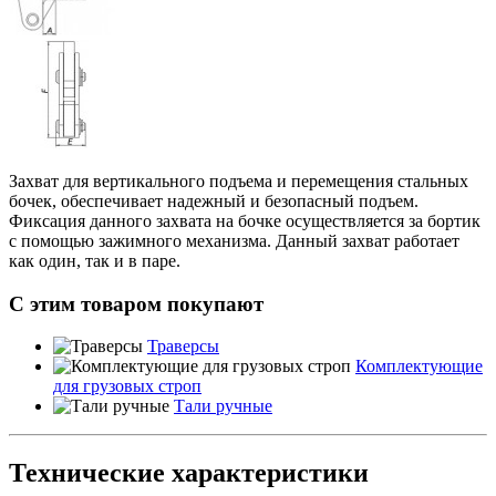
Захват для вертикального подъема и перемещения стальных
бочек, обеспечивает надежный и безопасный подъем.
Фиксация данного захвата на бочке осуществляется за бортик
с помощью зажимного механизма. Данный захват работает
как один, так и в паре.
С этим товаром покупают
Траверсы
Комплектующие
для грузовых строп
Тали ручные
Технические характеристики