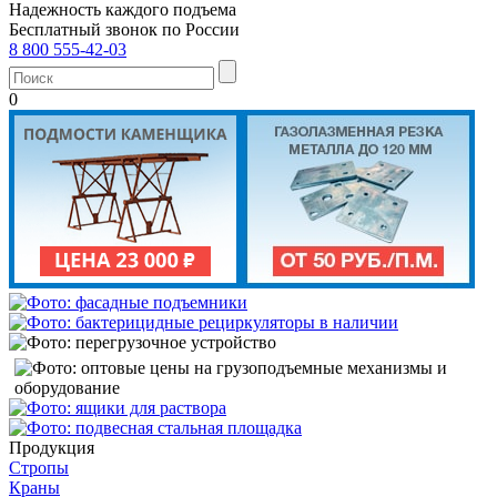
Надежность каждого подъема
Бесплатный звонок по России
8 800 555-42-03
0
Продукция
Стропы
Краны