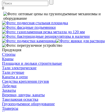
0
Продукция
Стропы
Краны
Площадки и люльки строительные
Тали электрические
Тали ручные
Канаты и цепи
Средства крепления грузов
Лебедки
Захваты
Веревки, шнуры, канаты
Такелажная оснастка
Грузоподъемное оборудование
Траверсы