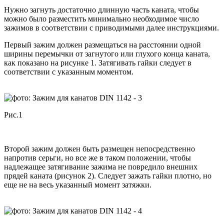
Нужно загнуть достаточно длинную часть каната, чтобы
можно было разместить минимально необходимое число
зажимов в соответствии с приводимыми далее инструкциями.
Первый зажим должен размещаться на расстоянии одной
ширины перемычки от загнутого или глухого конца каната,
как показано на рисунке 1. Затягивать гайки следует в
соответствии с указанным моментом.
Рис.1
Второй зажим должен быть размещен непосредственно
напротив серьги, но все же в таком положении, чтобы
надлежащее затягивание зажима не повредило внешних
прядей каната (рисунок 2). Следует зажать гайки плотно, но
еще не на весь указанный момент затяжки.