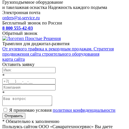
Грузоподъемное оборудование
и такелажная оснастка
Надежность каждого подъема
Электронная почта
orders@st-service.ru
Бесплатный звонок по России
8 800 555-42-03
Обратный звонок
Трамплин для диджитал-развития
От нулевого трафика к рекордным продажам. Стратегия
продвижения сайта строительного оборудования
карта сайта
Оставить заявку
*
*
Я принимаю условия
политики конфиденциальности
* Обязательно к заполнению
Пользуясь сайтом ООО «Самаратехносервис» Вы даете