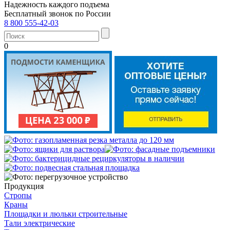
Надежность каждого подъема
Бесплатный звонок по России
8 800 555-42-03
0
Продукция
Стропы
Краны
Площадки и люльки строительные
Тали электрические