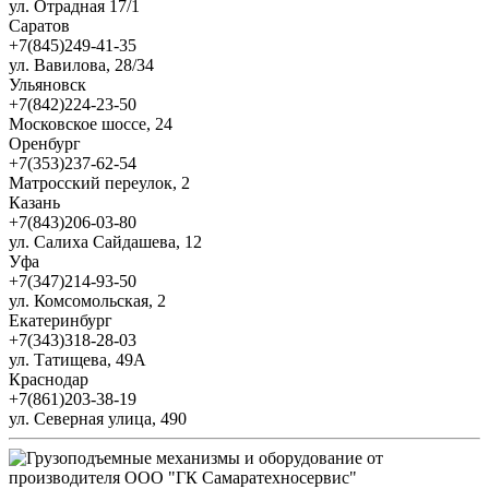
ул. Отрадная 17/1
Саратов
+7(845)249-41-35
ул. Вавилова, 28/34
Ульяновск
+7(842)224-23-50
Московское шоссе, 24
Оренбург
+7(353)237-62-54
Матросский переулок, 2
Казань
+7(843)206-03-80
ул. Салиха Сайдашева, 12
Уфа
+7(347)214-93-50
ул. Комсомольская, 2
Екатеринбург
+7(343)318-28-03
ул. Татищева, 49А
Краснодар
+7(861)203-38-19
ул. Северная улица, 490