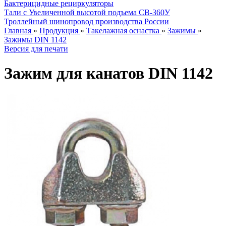
Бактерицидные рециркуляторы
Тали с Увеличенной высотой подъема СВ-360У
Троллейный шинопровод производства России
Главная
»
Продукция
»
Такелажная оснастка
»
Зажимы
»
Зажимы DIN 1142
Версия для печати
Зажим для канатов DIN 1142