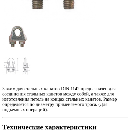
Зажим для стальных канатов DIN 1142 предназначен для
соединения стальных канатов между собой, а также для
изготовления петель на концах стальных канатов. Размер
определяется по диаметру применяемого троса. (Для
подъемных операций).
Технические характеристики