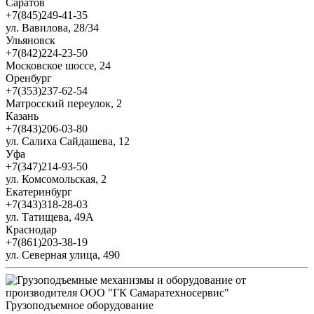
Саратов
+7(845)249-41-35
ул. Вавилова, 28/34
Ульяновск
+7(842)224-23-50
Московское шоссе, 24
Оренбург
+7(353)237-62-54
Матросский переулок, 2
Казань
+7(843)206-03-80
ул. Салиха Сайдашева, 12
Уфа
+7(347)214-93-50
ул. Комсомольская, 2
Екатеринбург
+7(343)318-28-03
ул. Татищева, 49А
Краснодар
+7(861)203-38-19
ул. Северная улица, 490
Грузоподъемное оборудование