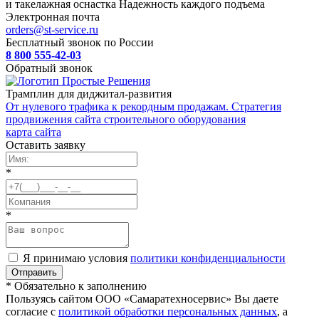
и такелажная оснастка
Надежность каждого подъема
Электронная почта
orders@st-service.ru
Бесплатный звонок по России
8 800 555-42-03
Обратный звонок
Трамплин для диджитал-развития
От нулевого трафика к рекордным продажам. Стратегия
продвижения сайта строительного оборудования
карта сайта
Оставить заявку
*
*
Я принимаю условия
политики конфиденциальности
* Обязательно к заполнению
Пользуясь сайтом ООО «Самаратехносервис» Вы даете
согласие с
политикой обработки персональных данных
, а