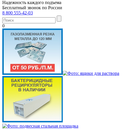
Надежность каждого подъема
Бесплатный звонок по России
8 800 555-42-03
0