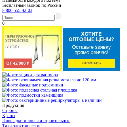
Надежность каждого подъема
Бесплатный звонок по России
8 800 555-42-03
0
Продукция
Стропы
Краны
Площадки и люльки строительные
Тали электрические