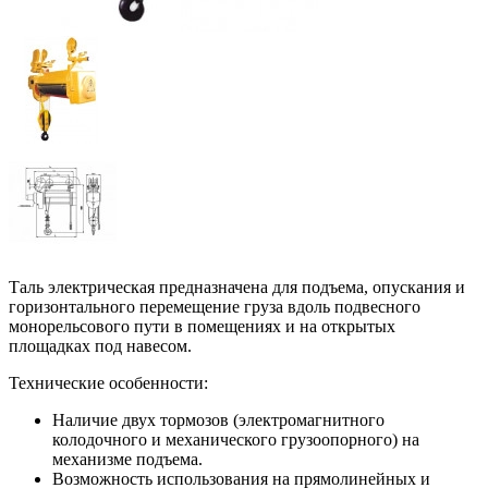
Таль электрическая предназначена для подъема, опускания и
горизонтального перемещение груза вдоль подвесного
монорельсового пути в помещениях и на открытых
площадках под навесом.
Технические особенности:
Наличие двух тормозов (электромагнитного
колодочного и механического грузоопорного) на
механизме подъема.
Возможность использования на прямолинейных и