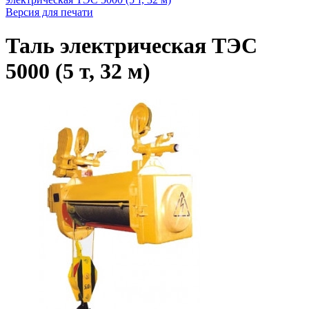
Версия для печати
Таль электрическая ТЭС
5000 (5 т, 32 м)