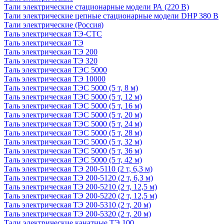
Тали электрические стационарные модели РА (220 В)
Тали электрические цепные стационарные модели DHP 380 В
Тали электрические (Россия)
Таль электрическая ТЭ-СТС
Таль электрическая ТЭ
Таль электрическая ТЭ 200
Таль электрическая ТЭ 320
Таль электрическая ТЭC 5000
Таль электрическая ТЭ 10000
Таль электрическая ТЭС 5000 (5 т, 8 м)
Таль электрическая ТЭС 5000 (5 т, 12 м)
Таль электрическая ТЭС 5000 (5 т, 16 м)
Таль электрическая ТЭС 5000 (5 т, 20 м)
Таль электрическая ТЭС 5000 (5 т, 24 м)
Таль электрическая ТЭС 5000 (5 т, 28 м)
Таль электрическая ТЭС 5000 (5 т, 32 м)
Таль электрическая ТЭС 5000 (5 т, 36 м)
Таль электрическая ТЭС 5000 (5 т, 42 м)
Таль электрическая ТЭ 200-5110 (2 т, 6,3 м)
Таль электрическая ТЭ 200-5120 (2 т, 6,3 м)
Таль электрическая ТЭ 200-5210 (2 т, 12,5 м)
Таль электрическая ТЭ 200-5220 (2 т, 12,5 м)
Таль электрическая ТЭ 200-5310 (2 т, 20 м)
Таль электрическая ТЭ 200-5320 (2 т, 20 м)
Тали электрические канатные ТЭ 100