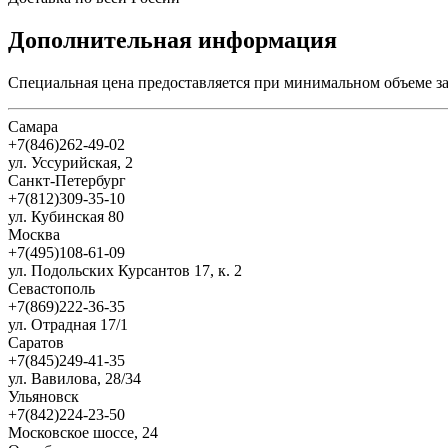
Дополнительная информация
Специальная цена предоставляется при минимальном объеме за
Самара
+7(846)262-49-02
ул. Уссурийская, 2
Санкт-Петербург
+7(812)309-35-10
ул. Кубинская 80
Москва
+7(495)108-61-09
ул. Подольских Курсантов 17, к. 2
Севастополь
+7(869)222-36-35
ул. Отрадная 17/1
Саратов
+7(845)249-41-35
ул. Вавилова, 28/34
Ульяновск
+7(842)224-23-50
Московское шоссе, 24