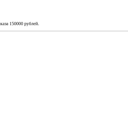
каза 150000 рублей.