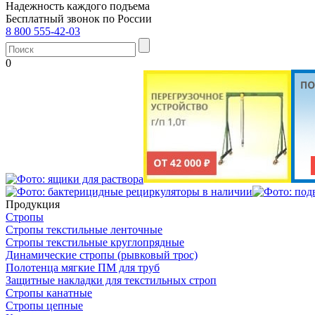
Надежность каждого подъема
Бесплатный звонок по России
8 800 555-42-03
0
Продукция
Стропы
Стропы текстильные ленточные
Стропы текстильные круглопрядные
Динамические стропы (рывковый трос)
Полотенца мягкие ПМ для труб
Защитные накладки для текстильных строп
Стропы канатные
Стропы цепные