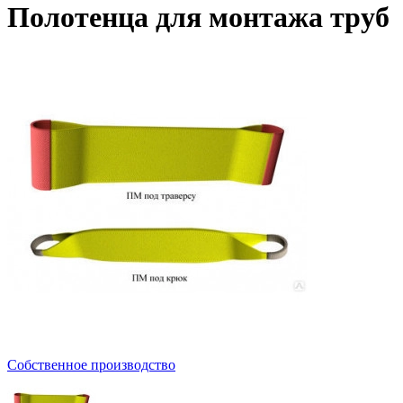
Полотенца для монтажа труб
Собственное производство