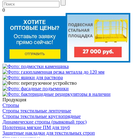
0
Продукция
Стропы
Стропы текстильные ленточные
Стропы текстильные круглопрядные
Динамические стропы (рывковый трос)
Полотенца мягкие ПМ для труб
Защитные накладки для текстильных строп