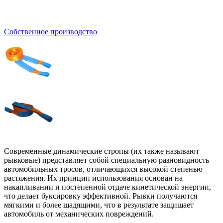
Собственное производство
Современные динамические стропы (их также называют
рывковые) представляет собой специальную разновидность
автомобильных тросов, отличающихся высокой степенью
растяжения. Их принцип использования основан на
накапливании и постепенной отдаче кинетической энергии,
что делает буксировку эффективной. Рывки получаются
мягкими и более щадящими, что в результате защищает
автомобиль от механических повреждений.