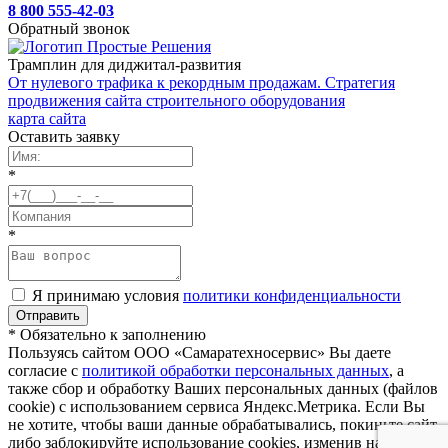
8 800 555-42-03
Обратный звонок
Трамплин для диджитал-развития
От нулевого трафика к рекордным продажам. Стратегия
продвижения сайта строительного оборудования
карта сайта
Оставить заявку
*
*
Я принимаю условия
политики конфиденциальности
* Обязательно к заполнению
Пользуясь сайтом ООО «Самаратехносервис» Вы даете
согласие с
политикой обработки персональных данных
, а
также сбор и обработку Ваших персональных данных (файлов
cookie) с использованием сервиса Яндекс.Метрика. Если Вы
не хотите, чтобы ваши данные обрабатывались, покиньте сайт,
либо заблокируйте использование cookies, изменив настройки