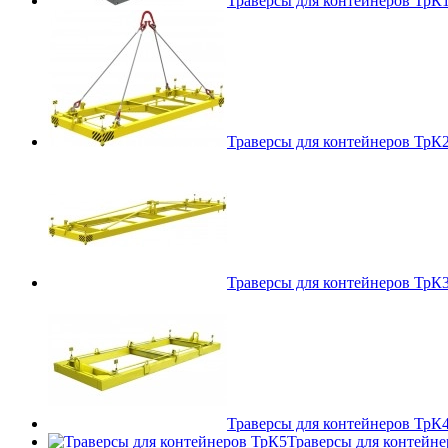
Траверсы для контейнеров ТрК
Траверсы для контейнеров ТрК
Траверсы для контейнеров ТрК
Траверсы для контейнеров ТрК
Траверсы для контейн