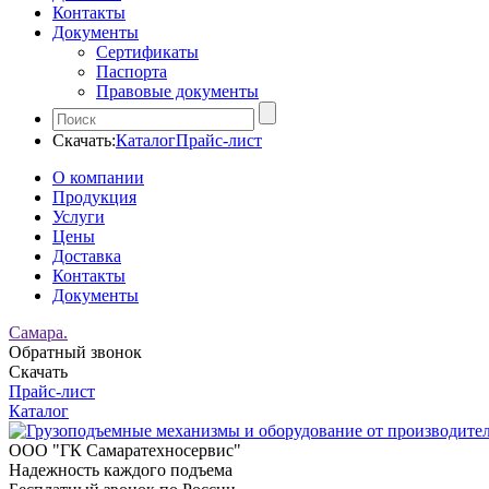
Контакты
Документы
Сертификаты
Паспорта
Правовые документы
Скачать:
Каталог
Прайс-лист
О компании
Продукция
Услуги
Цены
Доставка
Контакты
Документы
Самара.
Обратный звонок
Скачать
Прайс-лист
Каталог
ООО "ГК Самаратехносервис"
Надежность каждого подъема