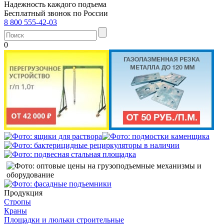
Надежность каждого подъема
Бесплатный звонок по России
8 800 555-42-03
0
Продукция
Стропы
Краны
Площадки и люльки строительные