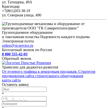
ул. Татищева, 49А
Краснодар
+7(861)203-38-19
ул. Северная улица, 490
Грузоподъемное оборудование
и такелажная оснастка
Надежность каждого подъема
Электронная почта
orders@st-service.ru
Бесплатный звонок по России
8 800 555-42-03
Обратный звонок
Трамплин для диджитал-развития
От нулевого трафика к рекордным продажам. Стратегия
продвижения сайта строительного оборудования
карта сайта
Оставить заявку
*