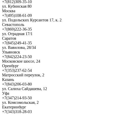
+7(812)309-35-10
ул. Кубинская 80
Москва
+7(495)108-61-09
ул. Подольских Курсантов 17, к. 2
Севастополь
+7(869)222-36-35
ул. Отрадная 17/1
Саратов
+7(845)249-41-35
ул. Вавилова, 28/34
Ульяновск
+7(842)224-23-50
Московское шоссе, 24
Оренбург
+7(353)237-62-54
Матросский переулок, 2
Казань
+7(843)206-03-80
ул. Салиха Сайдашева, 12
Уфа
+7(347)214-93-50
ул. Комсомольская, 2
Екатеринбург
+7(343)318-28-03