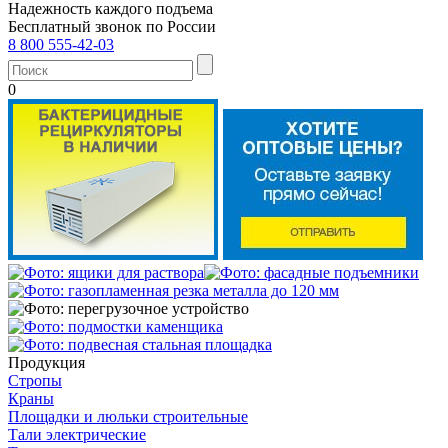
Надежность каждого подъема
Бесплатный звонок по России
8 800 555-42-03
0
Продукция
Стропы
Краны
Площадки и люльки строительные
Тали электрические