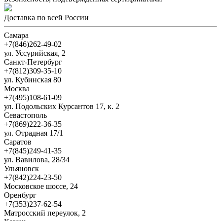
Доставка по всей России
Самара
+7(846)262-49-02
ул. Уссурийская, 2
Санкт-Петербург
+7(812)309-35-10
ул. Кубинская 80
Москва
+7(495)108-61-09
ул. Подольских Курсантов 17, к. 2
Севастополь
+7(869)222-36-35
ул. Отрадная 17/1
Саратов
+7(845)249-41-35
ул. Вавилова, 28/34
Ульяновск
+7(842)224-23-50
Московское шоссе, 24
Оренбург
+7(353)237-62-54
Матросский переулок, 2