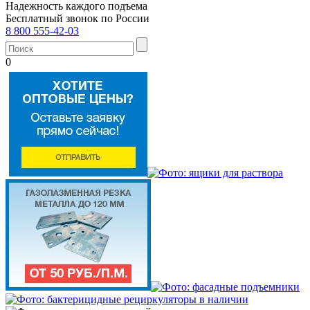
Надежность каждого подъема
Бесплатный звонок по России
8 800 555-42-03
0