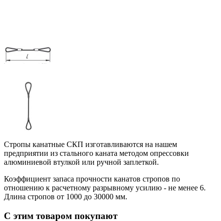
Стропы канатные СКП изготавливаются на нашем
предприятии из стального каната методом опрессовки
алюминиевой втулкой или ручной заплеткой.
Коэффициент запаса прочности канатов стропов по
отношению к расчетному разрывному усилию - не менее 6.
Длина стропов от 1000 до 30000 мм.
С этим товаром покупают