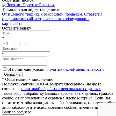
Обратный звонок
Трамплин для диджитал-развития
От нулевого трафика к рекордным продажам. Стратегия
продвижения сайта строительного оборудования
карта сайта
Оставить заявку
*
*
Я принимаю условия
политики конфиденциальности
* Обязательно к заполнению
Пользуясь сайтом ООО «Самаратехносервис» Вы даете
согласие с
политикой обработки персональных данных
, а
также сбор и обработку Ваших персональных данных (файлов
cookie) с использованием сервиса Яндекс.Метрика. Если Вы
не хотите, чтобы ваши данные обрабатывались, покиньте сайт,
либо заблокируйте использование cookies, изменив настройки
Вашего браузера.