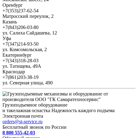
Оренбург
+7(353)237-62-54
Матросский переулок, 2
Казань
+7(843)206-03-80
ул. Салиха Сайдашева, 12
Уфа
+7(347)214-93-50
ул. Комсомольская, 2
Екатеринбург
+7(343)318-28-03
ул. Татищева, 49А
Краснодар
+7(861)203-38-19
ул. Северная улица, 490
Грузоподъемное оборудование
и такелажная оснастка
Надежность каждого подъема
Электронная почта
orders@st-service.ru
Бесплатный звонок по России
8 800 555-42-03