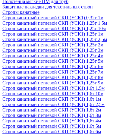
Полотенца мягкие ПМ для труб
Защитные накладки для текстильных строп
Стропы канатные
Строп канатный петлевой СКП (УСК1) 0,32т 1м
Строп канатный петлевой СКП (УСК1) 1,25т 1,5м
Строп канатный петлевой СКП (УСК1) 1,25т 10м
Строп канатный петлевой СКП (УСК1) 1,25т 1м
Строп канатный петлевой СКП (УСК1) 1,25т 2,5м
Строп канатный петлевой СКП (УСК1) 1,25т 2м
Строп канатный петлевой СКП (УСК1) 1,25т 3м
Строп канатный петлевой СКП (УСК1) 1,25т 4м
Строп канатный петлевой СКП (УСК1) 1,25т 5м
Строп канатный петлевой СКП (УСК1) 1,25т 6м
Строп канатный петлевой СКП (УСК1) 1,25т 7м
Строп канатный петлевой СКП (УСК1) 1,25т 8м
Строп канатный петлевой СКП (УСК1) 1,25т 9м
Строп канатный петлевой СКП (УСК1) 1,6т 1,5м
Строп канатный петлевой СКП (УСК1) 1,6т 10м
Строп канатный петлевой СКП (УСК1) 1,6т 1м
Строп канатный петлевой СКП (УСК1) 1,6т 2,5м
Строп канатный петлевой СКП (УСК1) 1,6т 2м
Строп канатный петлевой СКП (УСК1) 1,6т 3м
Строп канатный петлевой СКП (УСК1) 1,6т 4м
Строп канатный петлевой СКП (УСК1) 1,6т 5м
Строп канатный петлевой СКП (УСК1) 1,6т 6м