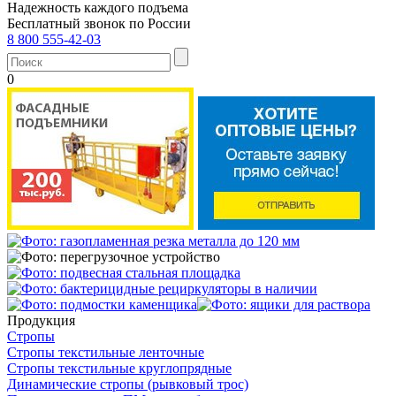
Надежность каждого подъема
Бесплатный звонок по России
8 800 555-42-03
0
Продукция
Стропы
Стропы текстильные ленточные
Стропы текстильные круглопрядные
Динамические стропы (рывковый трос)