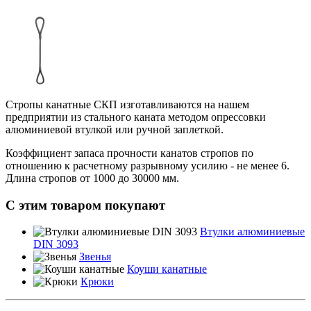
Стропы канатные СКП изготавливаются на нашем
предприятии из стального каната методом опрессовки
алюминиевой втулкой или ручной заплеткой.
Коэффициент запаса прочности канатов стропов по
отношению к расчетному разрывному усилию - не менее 6.
Длина стропов от 1000 до 30000 мм.
С этим товаром покупают
Втулки алюминиевые
DIN 3093
Звенья
Коуши канатные
Крюки