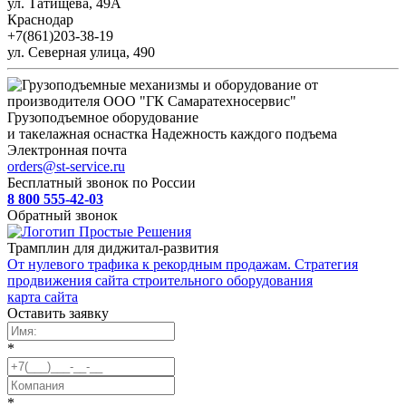
ул. Татищева, 49А
Краснодар
+7(861)203-38-19
ул. Северная улица, 490
Грузоподъемное оборудование
и такелажная оснастка
Надежность каждого подъема
Электронная почта
orders@st-service.ru
Бесплатный звонок по России
8 800 555-42-03
Обратный звонок
Трамплин для диджитал-развития
От нулевого трафика к рекордным продажам. Стратегия
продвижения сайта строительного оборудования
карта сайта
Оставить заявку
*
*