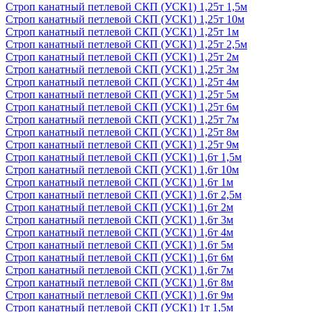
Строп канатный петлевой СКП (УСК1) 1,25т 1,5м
Строп канатный петлевой СКП (УСК1) 1,25т 10м
Строп канатный петлевой СКП (УСК1) 1,25т 1м
Строп канатный петлевой СКП (УСК1) 1,25т 2,5м
Строп канатный петлевой СКП (УСК1) 1,25т 2м
Строп канатный петлевой СКП (УСК1) 1,25т 3м
Строп канатный петлевой СКП (УСК1) 1,25т 4м
Строп канатный петлевой СКП (УСК1) 1,25т 5м
Строп канатный петлевой СКП (УСК1) 1,25т 6м
Строп канатный петлевой СКП (УСК1) 1,25т 7м
Строп канатный петлевой СКП (УСК1) 1,25т 8м
Строп канатный петлевой СКП (УСК1) 1,25т 9м
Строп канатный петлевой СКП (УСК1) 1,6т 1,5м
Строп канатный петлевой СКП (УСК1) 1,6т 10м
Строп канатный петлевой СКП (УСК1) 1,6т 1м
Строп канатный петлевой СКП (УСК1) 1,6т 2,5м
Строп канатный петлевой СКП (УСК1) 1,6т 2м
Строп канатный петлевой СКП (УСК1) 1,6т 3м
Строп канатный петлевой СКП (УСК1) 1,6т 4м
Строп канатный петлевой СКП (УСК1) 1,6т 5м
Строп канатный петлевой СКП (УСК1) 1,6т 6м
Строп канатный петлевой СКП (УСК1) 1,6т 7м
Строп канатный петлевой СКП (УСК1) 1,6т 8м
Строп канатный петлевой СКП (УСК1) 1,6т 9м
Строп канатный петлевой СКП (УСК1) 1т 1,5м