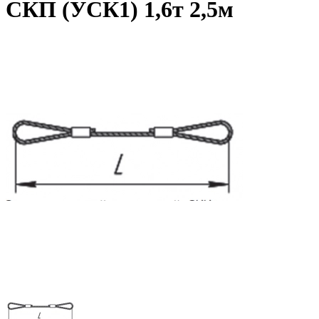
СКП (УСК1) 1,6т 2,5м