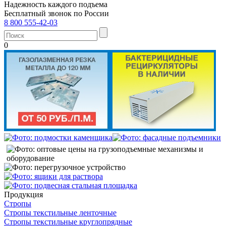
Надежность каждого подъема
Бесплатный звонок по России
8 800 555-42-03
0
Продукция
Стропы
Стропы текстильные ленточные
Стропы текстильные круглопрядные