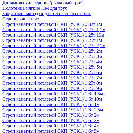
Динамические стропы (рывковый трос)
Полотенца мягкие ПМ для труб
Защитные накладки для текстильных строп
Стропы канатные
Строп канатный петлевой СКП (УСК1) 0,32т 1м
Строп канатный петлевой СКП (УСК1) 1,25т 1,5м
Строп канатный петлевой СКП (УСК1) 1,25т 10м
Строп канатный петлевой СКП (УСК1) 1,25т 1м
Строп канатный петлевой СКП (УСК1) 1,25т 2,5м
Строп канатный петлевой СКП (УСК1) 1,25т 2м
Строп канатный петлевой СКП (УСК1) 1,25т 3м
Строп канатный петлевой СКП (УСК1) 1,25т 4м
Строп канатный петлевой СКП (УСК1) 1,25т 5м
Строп канатный петлевой СКП (УСК1) 1,25т 6м
Строп канатный петлевой СКП (УСК1) 1,25т 7м
Строп канатный петлевой СКП (УСК1) 1,25т 8м
Строп канатный петлевой СКП (УСК1) 1,25т 9м
Строп канатный петлевой СКП (УСК1) 1,6т 1,5м
Строп канатный петлевой СКП (УСК1) 1,6т 10м
Строп канатный петлевой СКП (УСК1) 1,6т 1м
Строп канатный петлевой СКП (УСК1) 1,6т 2,5м
Строп канатный петлевой СКП (УСК1) 1,6т 2м
Строп канатный петлевой СКП (УСК1) 1,6т 3м
Строп канатный петлевой СКП (УСК1) 1,6т 4м
Строп канатный петлевой СКП (УСК1) 1,6т 5м