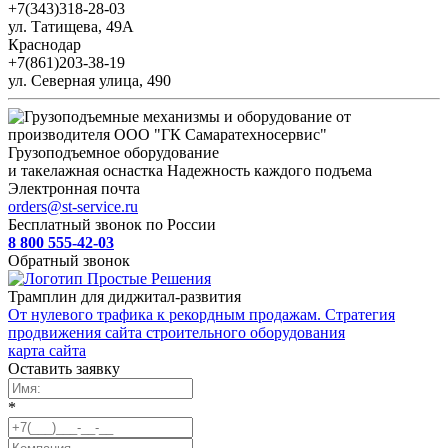
+7(343)318-28-03
ул. Татищева, 49А
Краснодар
+7(861)203-38-19
ул. Северная улица, 490
Грузоподъемное оборудование
и такелажная оснастка
Надежность каждого подъема
Электронная почта
orders@st-service.ru
Бесплатный звонок по России
8 800 555-42-03
Обратный звонок
Трамплин для диджитал-развития
От нулевого трафика к рекордным продажам. Стратегия
продвижения сайта строительного оборудования
карта сайта
Оставить заявку
*