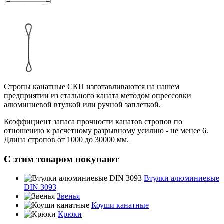
Стропы канатные СКП изготавливаются на нашем
предприятии из стального каната методом опрессовки
алюминиевой втулкой или ручной заплеткой.
Коэффициент запаса прочности канатов стропов по
отношению к расчетному разрывному усилию - не менее 6.
Длина стропов от 1000 до 30000 мм.
С этим товаром покупают
Втулки алюминиевые
DIN 3093
Звенья
Коуши канатные
Крюки